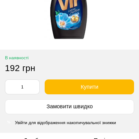
В наявності
192 грн
Купити
Замовити швидко
Увійти
для відображення накопичувальної знижки
%