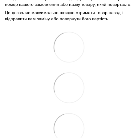
номер вашого замовлення або назву товару, який повертаєте.
Це дозволяє максимально швидко отримати товар назад і
відправити вам заміну або повернути його вартість