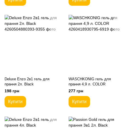
Deluxe Enzo 2в1 гель для
WASCHKONIG гель для
прання 2л. Black
прання 4,9 л. COLOR
198 грн
277 грн
Купити
Купити