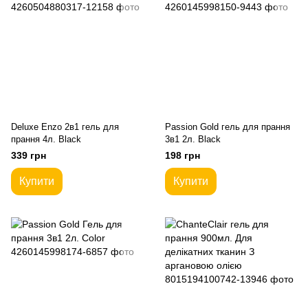
Deluxe Enzo 2в1 гель для
Passion Gold гель для прання
прання 4л. Black
3в1 2л. Black
339 грн
198 грн
Купити
Купити