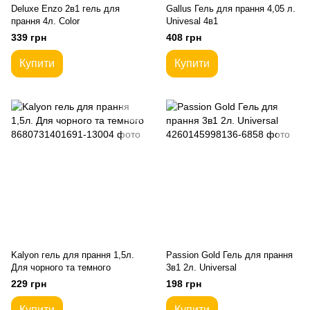
Deluxe Enzo 2в1 гель для
Gallus Гель для прання 4,05 л.
прання 4л. Сolor
Univesal 4в1
339 грн
408 грн
Купити
Купити
Kalyon гель для прання 1,5л.
Passion Gold Гель для прання
Для чорного та темного
3в1 2л. Universal
229 грн
198 грн
Купити
Купити