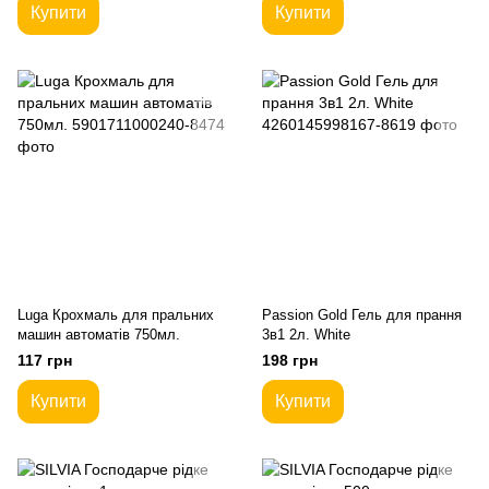
Купити
Купити
Luga Крохмаль для пральних
Passion Gold Гель для прання
машин автоматів 750мл.
3в1 2л. White
117 грн
198 грн
Купити
Купити