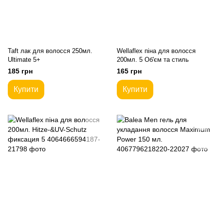
Taft лак для волосся 250мл.
Wellaflex піна для волосся
Ultimate 5+
200мл. 5 Об'єм та стиль
185 грн
165 грн
Купити
Купити