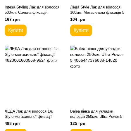
Intesa Styling Лак для волосся
Леда Style Лак для волосся
500мл. Сильна фіксація
160мл. Мегасильна фіксація 5
167 грн
104 грн
Купити
Купити
ЛЕДА Лак для волосся 1л.
Balea пінка для укладки
Style мегасильної фіксації
волосся 250мл. Ultra Power 5
488 грн
125 грн