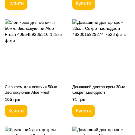
Купити
Купити
Cien крем для обличчя 50мл.
Домашний доктор крем 30мл.
Зволожуючий Aloe Fresh
Секрет молодості
105 грн
71 грн
Купити
Купити