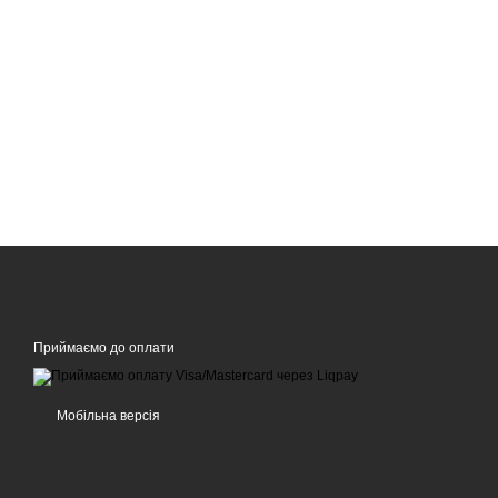
Приймаємо до оплати
Мобільна версія