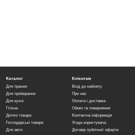
Каталог
Клієнтам
Для прання
Вхід до кабінету
Для прибирання
Про нас
Для кухні
Оплата і доставка
Гігієна
Обмін та повернення
Дитячі товари
Контактна інформація
Господарські товари
Угода користувача
Для авто
Договір публічної оферти