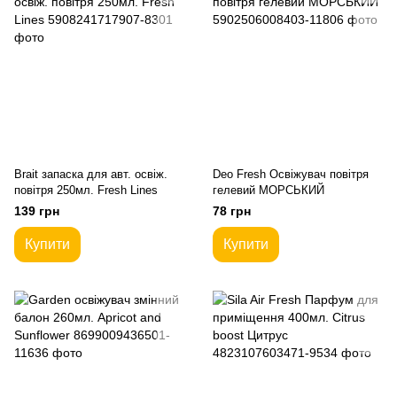
Brait запаска для авт. освіж.
Deo Fresh Освіжувач повітря
повітря 250мл. Fresh Lines
гелевий МОРСЬКИЙ
139 грн
78 грн
Купити
Купити