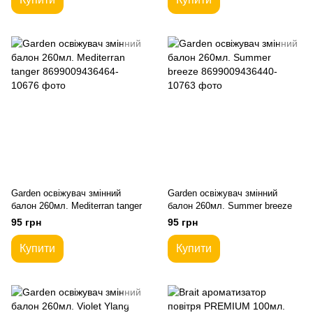
Garden освіжувач змінний
Garden освіжувач змінний
балон 260мл. Mediterran tanger
балон 260мл. Summer breeze
95 грн
95 грн
Купити
Купити