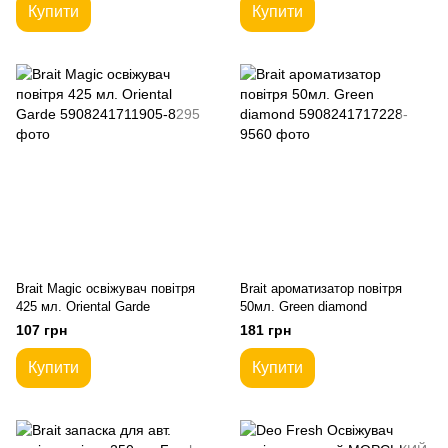
Купити
Купити
Brait Magic освіжувач повітря
Brait ароматизатор повітря
425 мл. Oriental Garde
50мл. Green diamond
107 грн
181 грн
Купити
Купити