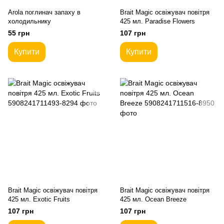
Arola поглинач запаху в
Brait Magic освіжувач повітря
холодильнику
425 мл. Paradise Flowers
55 грн
107 грн
Купити
Купити
Brait Magic освіжувач повітря
Brait Magic освіжувач повітря
425 мл. Exotic Fruits
425 мл. Ocean Breeze
107 грн
107 грн