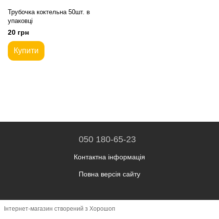
Трубочка коктельна 50шт. в
упаковці
20 грн
Купити
050 180-65-23
Контактна інформація
Повна версія сайту
Інтернет-магазин створений з Хорошоп