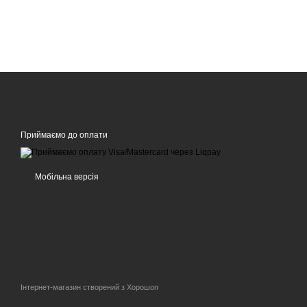
Приймаємо до оплати
Мобільна версія
Інтернет-магазин створений з Хорошоп