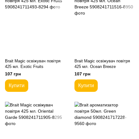
Brait Magic освіжувач повітря
Brait Magic освіжувач повітря
425 мл. Exotic Fruits
425 мл. Ocean Breeze
107 грн
107 грн
Купити
Купити