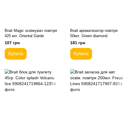
Brait Magic освіжувач повітря
Brait ароматизатор повітря
425 мл. Oriental Garde
50мл. Green diamond
107 грн
181 грн
Купити
Купити