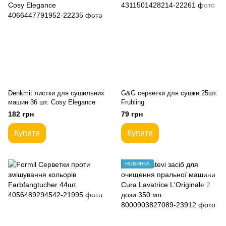
Denkmit листки для сушильних
G&G серветки для сушки 25шт.
машин 36 шт. Cosy Elegance
Fruhling
182 грн
79 грн
Купити
Купити
НОВИНКА