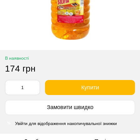
В наявності
174 грн
Купити
Замовити швидко
Увійти
для відображення накопичувальної знижки
%