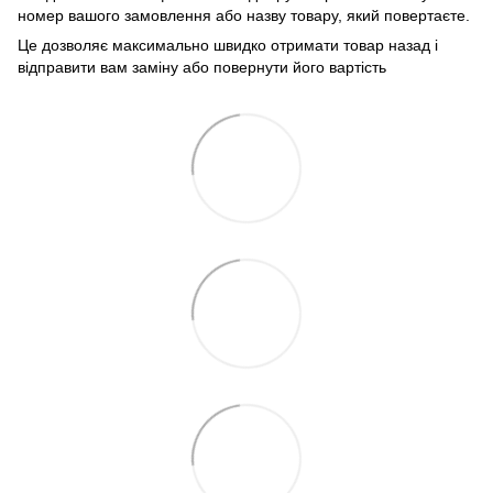
номер вашого замовлення або назву товару, який повертаєте.
Це дозволяє максимально швидко отримати товар назад і
відправити вам заміну або повернути його вартість