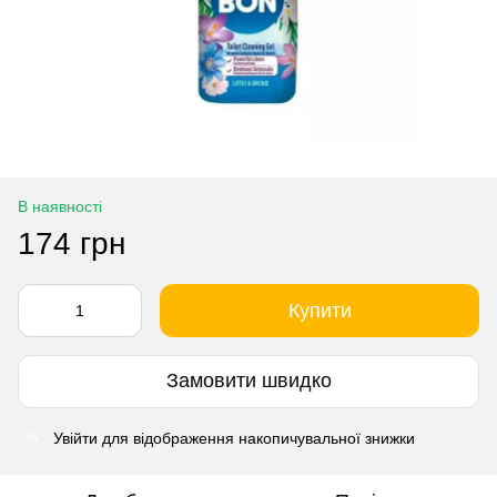
В наявності
174 грн
Купити
Замовити швидко
Увійти
для відображення накопичувальної знижки
%