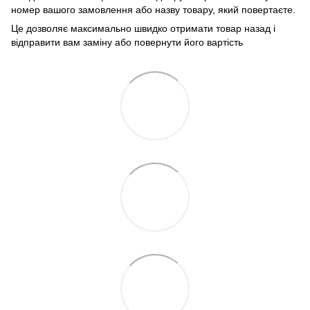
номер вашого замовлення або назву товару, який повертаєте.
Це дозволяє максимально швидко отримати товар назад і
відправити вам заміну або повернути його вартість