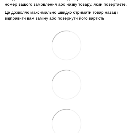
номер вашого замовлення або назву товару, який повертаєте.
Це дозволяє максимально швидко отримати товар назад і
відправити вам заміну або повернути його вартість