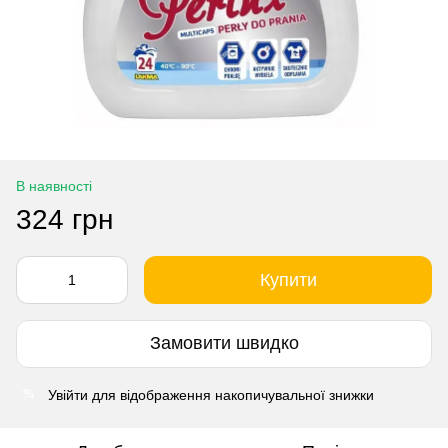
В наявності
324 грн
Купити
Замовити швидко
Увійти
для відображення накопичувальної знижки
%