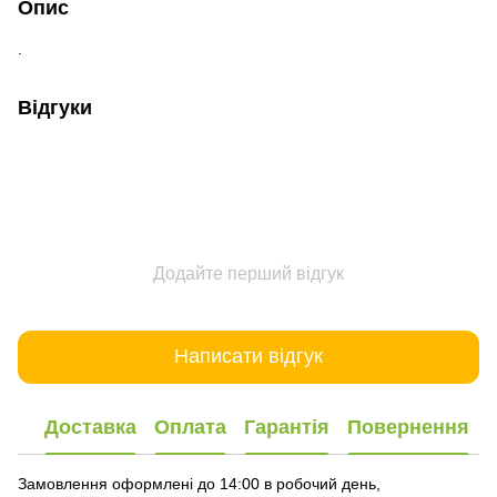
Опис
.
Відгуки
Додайте перший відгук
Написати відгук
Доставка
Оплата
Гарантія
Повернення
Замовлення оформлені до 14:00 в робочий день,