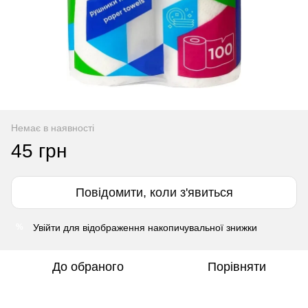
Немає в наявності
45 грн
Повідомити, коли з'явиться
Увійти
для відображення накопичувальної знижки
%
До обраного
Порівняти