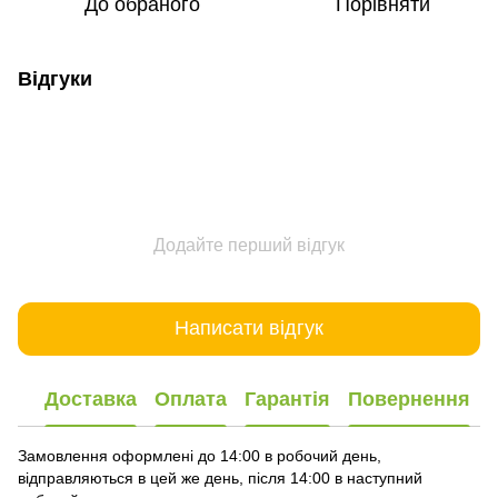
До обраного
Порівняти
Відгуки
Додайте перший відгук
Написати відгук
Доставка
Оплата
Гарантія
Повернення
Замовлення оформлені до 14:00 в робочий день,
відправляються в цей же день, після 14:00 в наступний