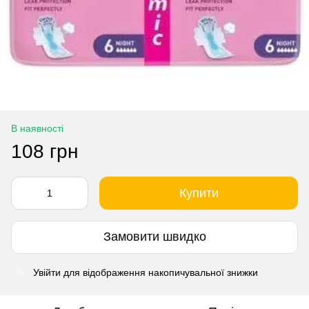
В наявності
108 грн
Купити
Замовити швидко
Увійти
для відображення накопичувальної знижки
%