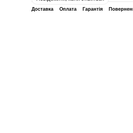
Доставка
Оплата
Гарантія
Повернен