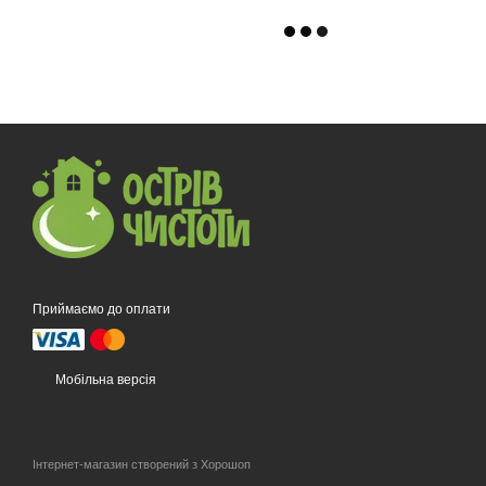
Приймаємо до оплати
Мобільна версія
Інтернет-магазин створений з Хорошоп