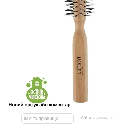
Новий відгук або коментар
Увійти за допомогою