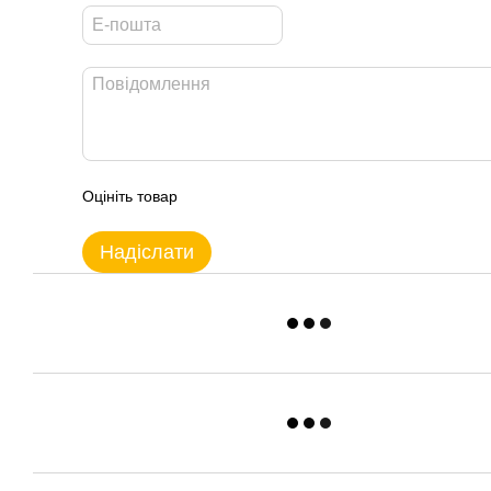
Оцініть товар
Надіслати