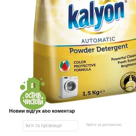
Новий відгук або коментар
Увійти за допомогою