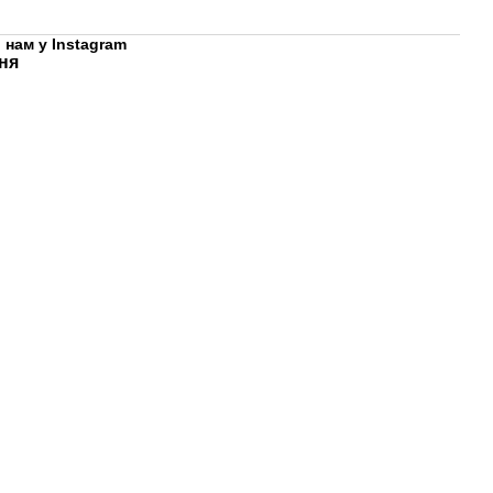
 нам у
Instagram
ня