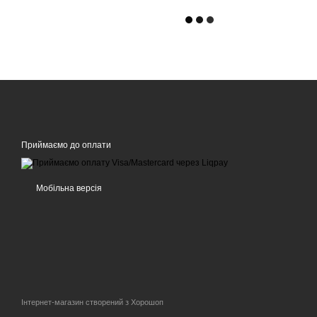
Приймаємо до оплати
Мобільна версія
Інтернет-магазин створений з Хорошоп