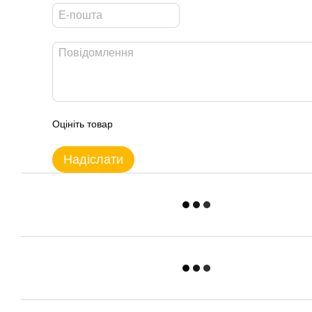
Оцініть товар
Надіслати