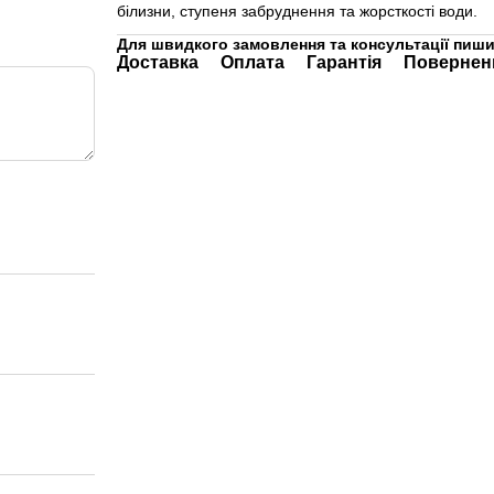
білизни, ступеня забруднення та жорсткості води.
Для швидкого замовлення та консультації пиши
Доставка
Оплата
Гарантія
Повернен