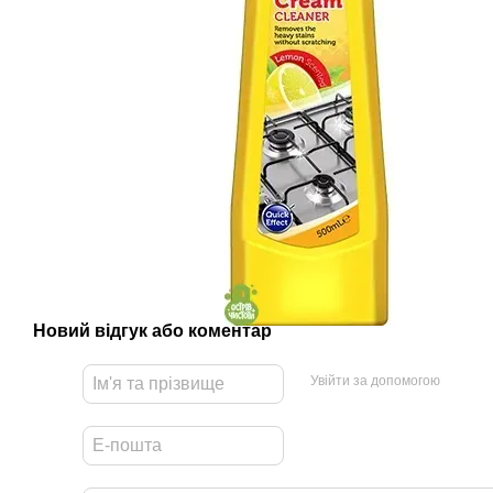
Новий відгук або коментар
Увійти за допомогою