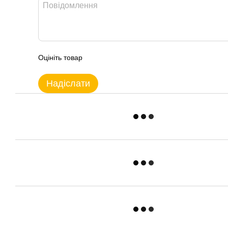
Оцініть товар
Надіслати