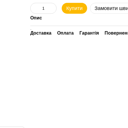
Купити
Замовити шв
Опис
.
Доставка
Оплата
Гарантія
Повернен