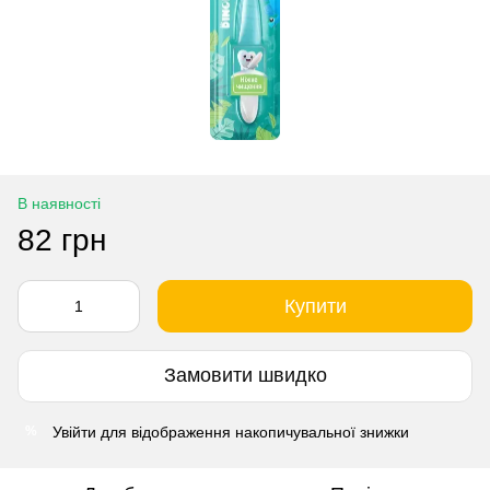
В наявності
82 грн
Купити
Замовити швидко
Увійти
для відображення накопичувальної знижки
%