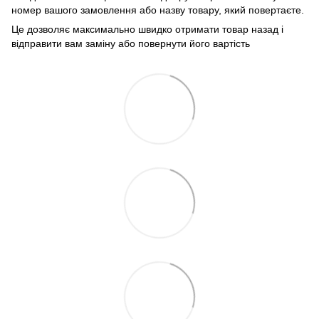
номер вашого замовлення або назву товару, який повертаєте.
Це дозволяє максимально швидко отримати товар назад і
відправити вам заміну або повернути його вартість