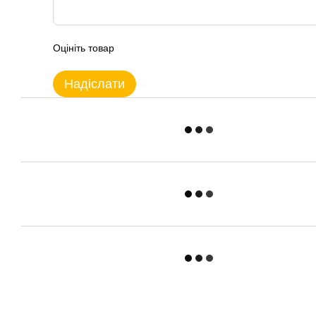
Оцініть товар
Надіслати