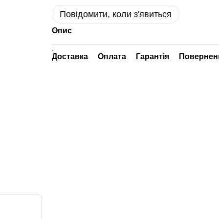
Повідомити, коли з'явиться
Опис
.
Доставка
Оплата
Гарантія
Повернен