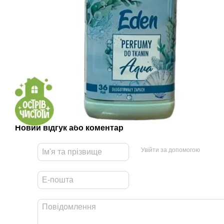
Новий відгук або коментар
Увійти за допомогою