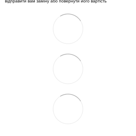
відправити вам заміну або повернути його вартість