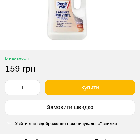
В наявності
159 грн
Купити
Замовити швидко
Увійти
для відображення накопичувальної знижки
%