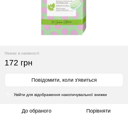
Немає в наявності
172 грн
Повідомити, коли з'явиться
Увійти
для відображення накопичувальної знижки
%
До обраного
Порівняти