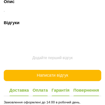
Опис
.
Відгуки
Додайте перший відгук
Написати відгук
Доставка
Оплата
Гарантія
Повернення
Замовлення оформлені до 14:00 в робочий день,