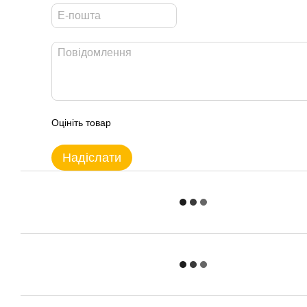
Оцініть товар
Надіслати