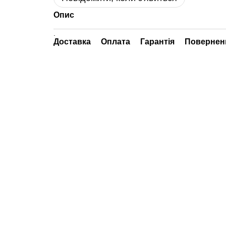
Опис
.
Доставка
Оплата
Гарантія
Повернен