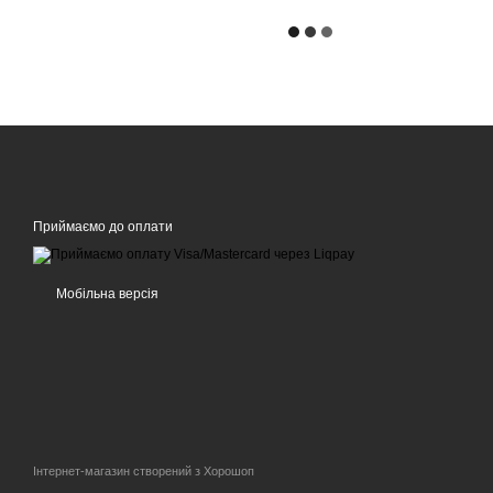
Приймаємо до оплати
Мобільна версія
Інтернет-магазин створений з Хорошоп