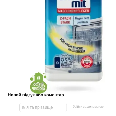
Новий відгук або коментар
Увійти за допомогою