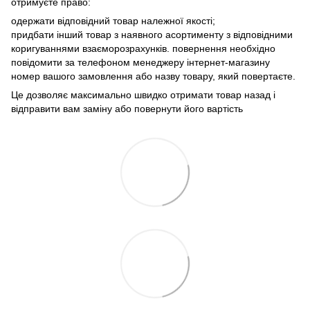
отримуєте право:
одержати відповідний товар належної якості;
придбати інший товар з наявного асортименту з відповідними
коригуваннями взаєморозрахунків. повернення необхідно
повідомити за телефоном менеджеру інтернет-магазину
номер вашого замовлення або назву товару, який повертаєте.
Це дозволяє максимально швидко отримати товар назад і
відправити вам заміну або повернути його вартість