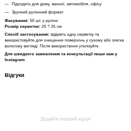
Підходять для дому, ванної, автомобіля, офісу
Зручний рулонний формат
Фасування:
50 шт. у рулоні
Розмір серветки:
25 ? 25 см
Спосіб застосування:
відірвіть одну серветку та
використовуйте для очищення поверхонь у сухому або злегка
вологому вигляді. Після використання утилізуйте.
Для швидкого замовлення та консультації пиши нам у
Instagram
Відгуки
Додайте перший відгук