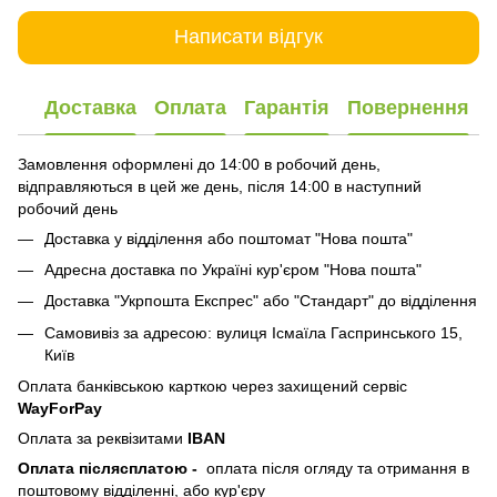
Написати відгук
Доставка
Оплата
Гарантія
Повернення
Замовлення оформлені до 14:00 в робочий день,
відправляються в цей же день, після 14:00 в наступний
робочий день
Доставка у відділення або поштомат "Нова пошта"
Адресна доставка по Україні кур'єром "Нова пошта"
Доставка "Укрпошта Експрес" або "Стандарт" до відділення
Самовивіз за адресою: вулиця Ісмаїла Гаспринського 15,
Київ
Оплата банківською карткою через захищений сервіс
WayForPay
Оплата за реквізитами
IBAN
Оплата післясплатою
-
оплата після огляду та отримання в
поштовому відділенні, або кур'єру