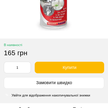
В наявності
165 грн
Купити
Замовити швидко
Увійти
для відображення накопичувальної знижки
%