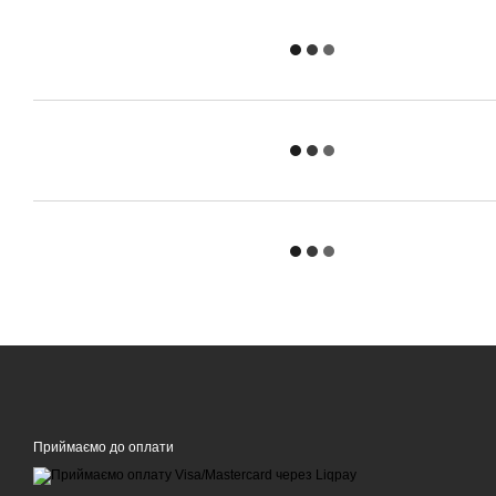
Приймаємо до оплати