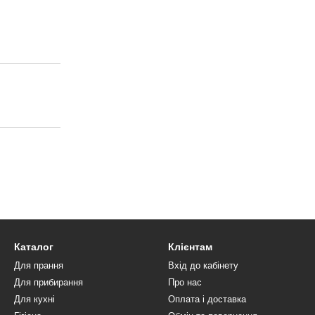
Каталог
Клієнтам
Для прання
Вхід до кабінету
Для прибирання
Про нас
Для кухні
Оплата і доставка