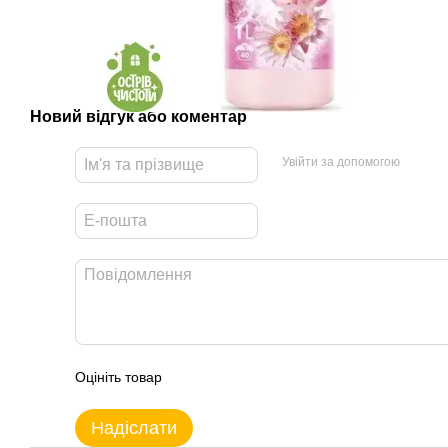
Новий відгук або коментар
Увійти за допомогою
Оцініть товар
Надіслати