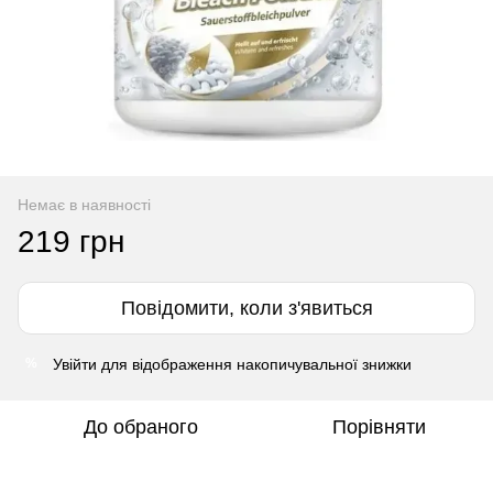
Немає в наявності
219 грн
Повідомити, коли з'явиться
Увійти
для відображення накопичувальної знижки
%
До обраного
Порівняти