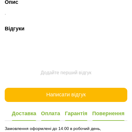
Опис
.
Відгуки
Додайте перший відгук
Написати відгук
Доставка
Оплата
Гарантія
Повернення
Замовлення оформлені до 14:00 в робочий день,