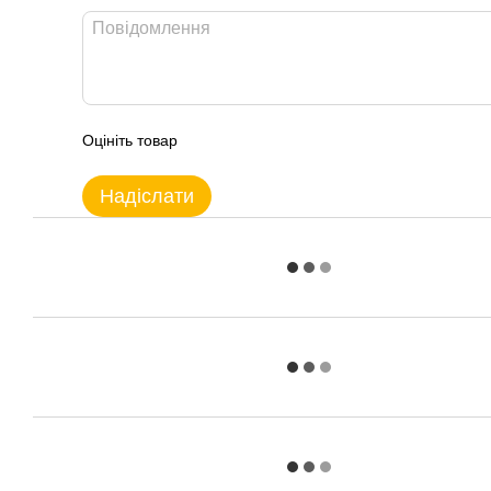
Оцініть товар
Надіслати