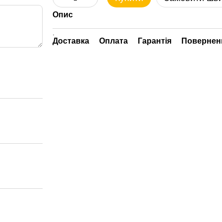
Опис
.
Доставка
Оплата
Гарантія
Повернен