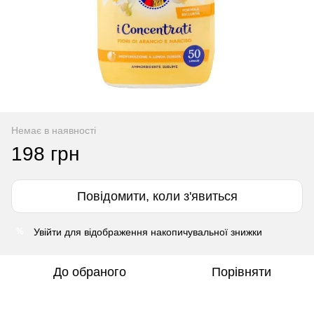
Немає в наявності
198 грн
Повідомити, коли з'явиться
Увійти
для відображення накопичувальної знижки
%
До обраного
Порівняти