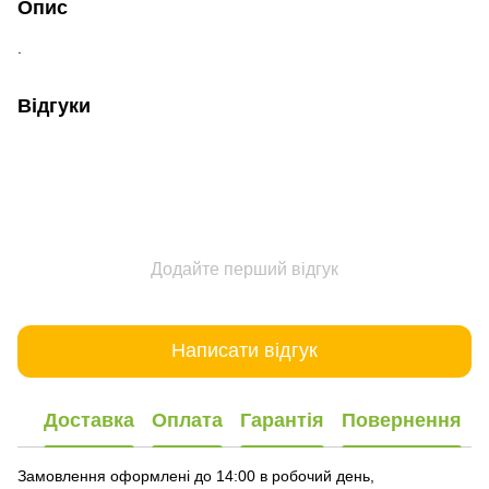
Опис
.
Відгуки
Додайте перший відгук
Написати відгук
Доставка
Оплата
Гарантія
Повернення
Замовлення оформлені до 14:00 в робочий день,