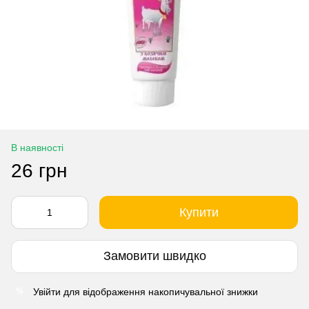
В наявності
26 грн
Купити
Замовити швидко
Увійти
для відображення накопичувальної знижки
%