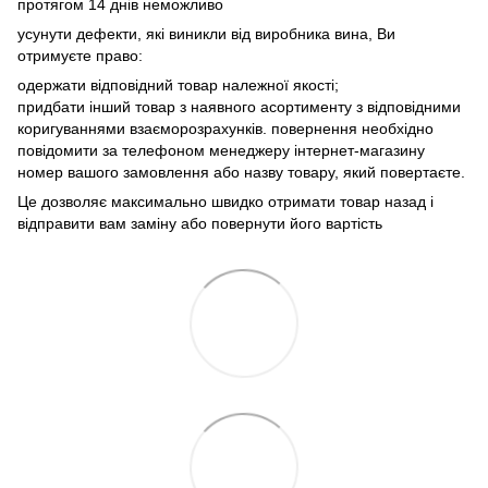
протягом 14 днів неможливо
усунути дефекти, які виникли від виробника вина, Ви
отримуєте право:
одержати відповідний товар належної якості;
придбати інший товар з наявного асортименту з відповідними
коригуваннями взаєморозрахунків. повернення необхідно
повідомити за телефоном менеджеру інтернет-магазину
номер вашого замовлення або назву товару, який повертаєте.
Це дозволяє максимально швидко отримати товар назад і
відправити вам заміну або повернути його вартість