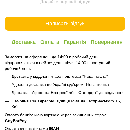
Додайте перший відгук
Написати відгук
Доставка
Оплата
Гарантія
Повернення
Замовлення оформлені до 14:00 в робочий день,
відправляються в цей же день, після 14:00 в наступний
робочий день
Доставка у відділення або поштомат "Нова пошта"
Адресна доставка по Україні кур'єром "Нова пошта"
Доставка "Укрпошта Експрес" або "Стандарт" до відділення
Самовивіз за адресою: вулиця Ісмаїла Гаспринського 15,
Київ
Оплата банківською карткою через захищений сервіс
WayForPay
Оплата за реквізитами
IBAN