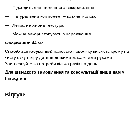
Підходить для щоденного використання
Натуральний компонент – козяче молоко
Легка, не жирна текстура
Можна використовувати з народження
Фасування:
44 мл
Спосіб застосування:
наносьте невелику кількість крему на
чисту суху шкіру дитини легкими масажними рухами.
Застосовуйте за потреби кілька разів на день.
Для швидкого замовлення та консультації пиши нам у
Instagram
Відгуки