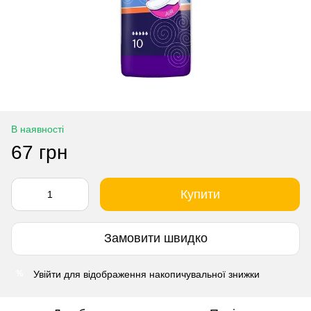
В наявності
67 грн
Купити
Замовити швидко
Увійти
для відображення накопичувальної знижки
%