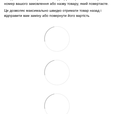
номер вашого замовлення або назву товару, який повертаєте.
Це дозволяє максимально швидко отримати товар назад і
відправити вам заміну або повернути його вартість