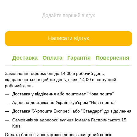
Додайте перший відгук
Написати відгук
Доставка
Оплата
Гарантія
Повернення
Замовлення оформлені до 14:00 в робочий день,
відправляються в цей же день, після 14:00 в наступний
робочий день
Доставка у відділення або поштомат "Нова пошта"
Адресна доставка по Україні кур'єром "Нова пошта"
Доставка "Укрпошта Експрес" або "Стандарт" до відділення
Самовивіз за адресою: вулиця Ісмаїла Гаспринського 15,
Київ
Оплата банківською карткою через захищений сервіс