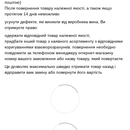
поштою)
Після повернення товару належної якості, а також якщо
протягом 14 днів неможливо
усунути дефекти, які виникли від виробника вина, Ви
отримуєте право:
одержати відповідний товар належної якості;
придбати інший товар з наявного асортименту з відповідними
коригуваннями взаєморозрахунків. повернення необхідно
повідомити за телефоном менеджеру інтернет-магазину
номер вашого замовлення або назву товару, який повертаєте.
Це дозволяє максимально швидко отримати товар назад і
відправити вам заміну або повернути його вартість