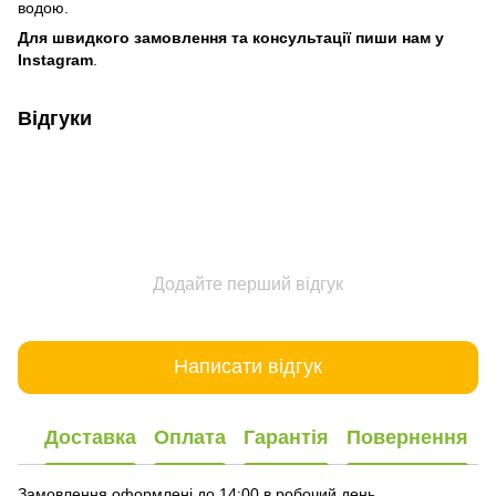
водою.
Для швидкого замовлення та консультації пиши нам у
Instagram
.
Відгуки
Додайте перший відгук
Написати відгук
Доставка
Оплата
Гарантія
Повернення
Замовлення оформлені до 14:00 в робочий день,