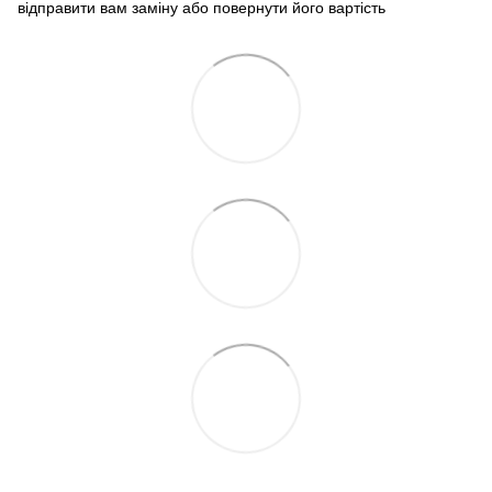
відправити вам заміну або повернути його вартість