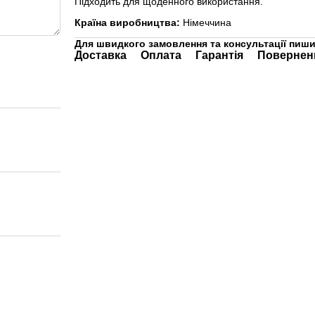
Підходить для щоденного використання.
Країна виробництва:
Німеччина
Для швидкого замовлення та консультації пиши
Доставка
Оплата
Гарантія
Повернен