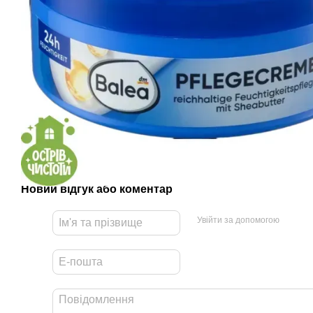
Новий відгук або коментар
Увійти за допомогою