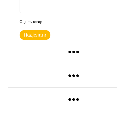
Оцініть товар
Надіслати