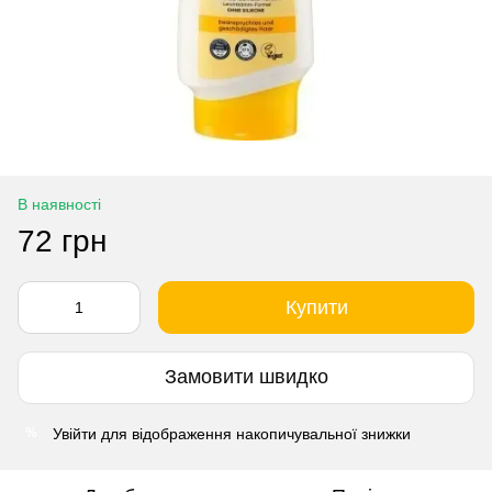
В наявності
72 грн
Купити
Замовити швидко
Увійти
для відображення накопичувальної знижки
%