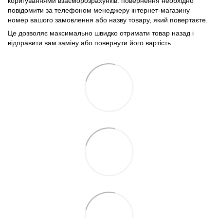
коригуваннями взаєморозрахунків. повернення необхідно
повідомити за телефоном менеджеру інтернет-магазину
номер вашого замовлення або назву товару, який повертаєте.
Це дозволяє максимально швидко отримати товар назад і
відправити вам заміну або повернути його вартість