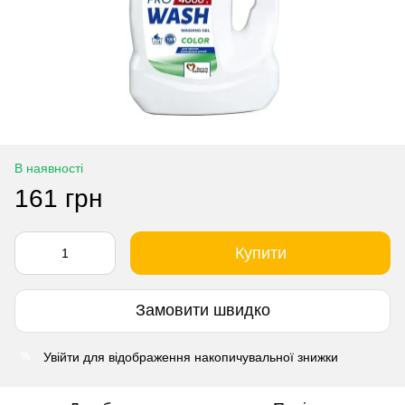
В наявності
161 грн
Купити
Замовити швидко
Увійти
для відображення накопичувальної знижки
%