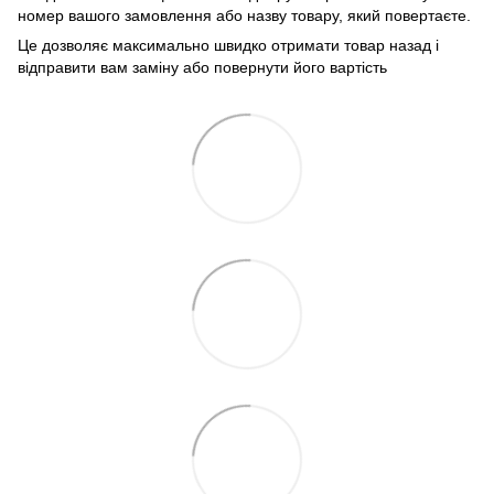
номер вашого замовлення або назву товару, який повертаєте.
Це дозволяє максимально швидко отримати товар назад і
відправити вам заміну або повернути його вартість