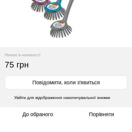
Немає в наявності
75 грн
Повідомити, коли з'явиться
Увійти
для відображення накопичувальної знижки
%
До обраного
Порівняти