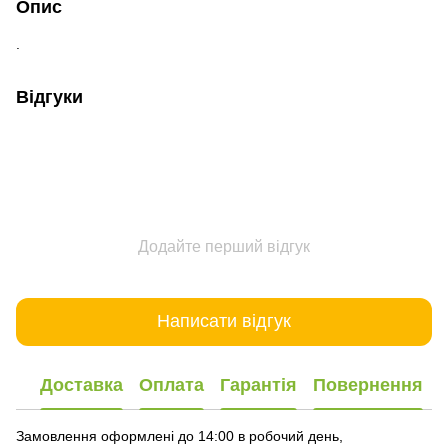
Опис
.
Відгуки
Додайте перший відгук
Написати відгук
Доставка
Оплата
Гарантія
Повернення
Замовлення оформлені до 14:00 в робочий день,