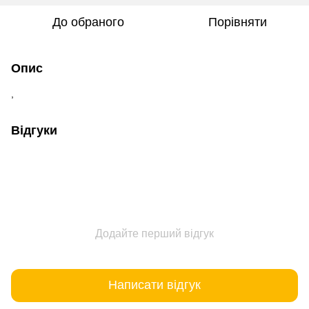
До обраного
Порівняти
Опис
,
Відгуки
Додайте перший відгук
Написати відгук