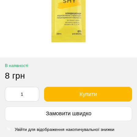
В наявності
8 грн
Купити
Замовити швидко
Увійти
для відображення накопичувальної знижки
%