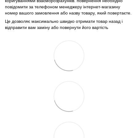
коригуваннями взаєморозрахунків. повернення необхідно
повідомити за телефоном менеджеру інтернет-магазину
номер вашого замовлення або назву товару, який повертаєте.
Це дозволяє максимально швидко отримати товар назад і
відправити вам заміну або повернути його вартість