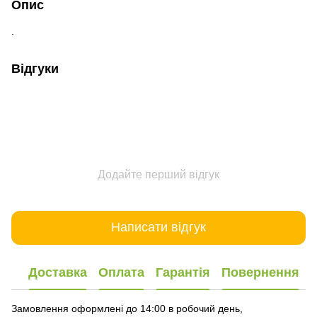
Опис
.
Відгуки
Додайте перший відгук
Написати відгук
Доставка
Оплата
Гарантія
Повернення
Замовлення оформлені до 14:00 в робочий день,