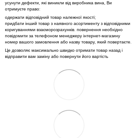
усунути дефекти, які виникли від виробника вина, Ви
отримуєте право:
одержати відповідний товар належної якості;
придбати інший товар з наявного асортименту з відповідними
коригуваннями взаєморозрахунків. повернення необхідно
повідомити за телефоном менеджеру інтернет-магазину
номер вашого замовлення або назву товару, який повертаєте.
Це дозволяє максимально швидко отримати товар назад і
відправити вам заміну або повернути його вартість