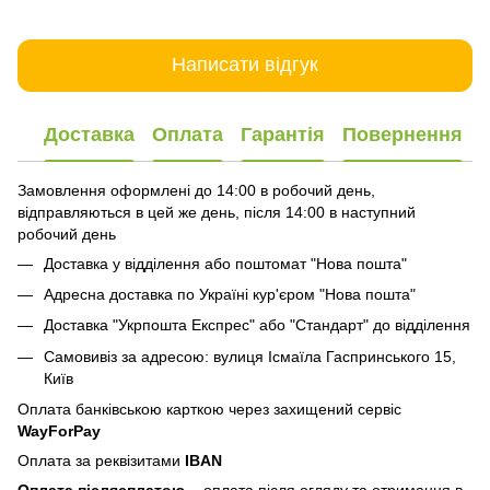
Написати відгук
Доставка
Оплата
Гарантія
Повернення
Замовлення оформлені до 14:00 в робочий день,
відправляються в цей же день, після 14:00 в наступний
робочий день
Доставка у відділення або поштомат "Нова пошта"
Адресна доставка по Україні кур'єром "Нова пошта"
Доставка "Укрпошта Експрес" або "Стандарт" до відділення
Самовивіз за адресою: вулиця Ісмаїла Гаспринського 15,
Київ
Оплата банківською карткою через захищений сервіс
WayForPay
Оплата за реквізитами
IBAN