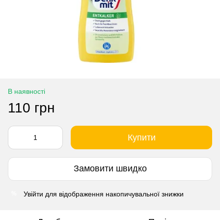
В наявності
110 грн
Купити
Замовити швидко
Увійти
для відображення накопичувальної знижки
%