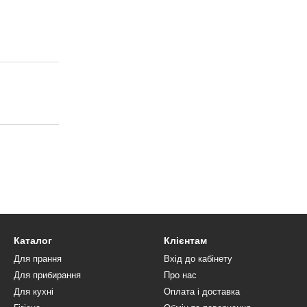
Каталог
Клієнтам
Для прання
Вхід до кабінету
Для прибирання
Про нас
Для кухні
Оплата і доставка