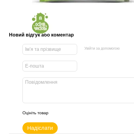
Новий відгук або коментар
Увійти за допомогою
Оцініть товар
Надіслати