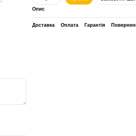
Опис
.
Доставка
Оплата
Гарантія
Повернен