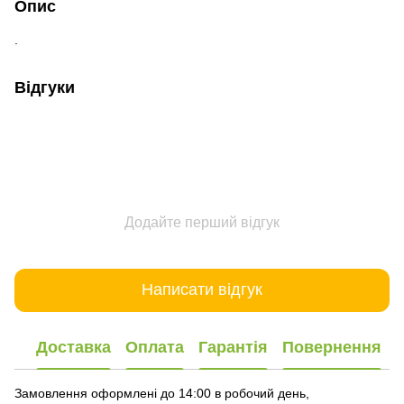
Опис
.
Відгуки
Додайте перший відгук
Написати відгук
Доставка
Оплата
Гарантія
Повернення
Замовлення оформлені до 14:00 в робочий день,