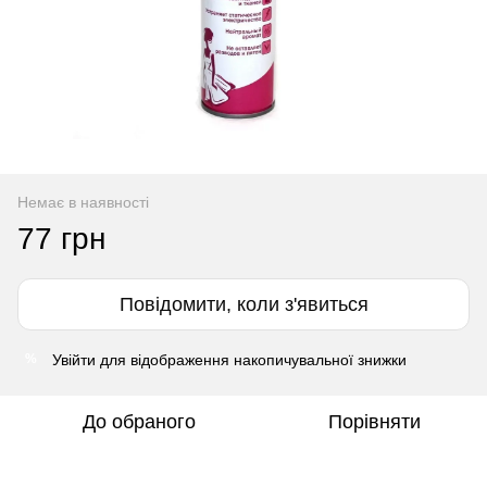
Немає в наявності
77 грн
Повідомити, коли з'явиться
Увійти
для відображення накопичувальної знижки
%
До обраного
Порівняти